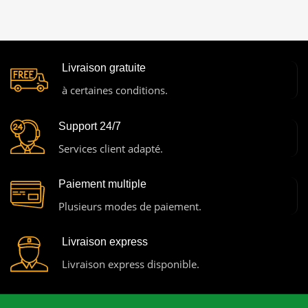
Livraison gratuite
à certaines conditions.
Support 24/7
Services client adapté.
Paiement multiple
Plusieurs modes de paiement.
Livraison express
Livraison express disponible.