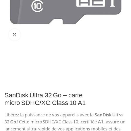
Click to enlarge
SanDisk Ultra 32 Go – carte
micro SDHC/XC Class 10 A1
Libérez la puissance de vos appareils avec la
SanDisk Ultra
32 Go
! Cette micro SDHC/XC Class 10, certifiée
A1
, assure un
lancement ultra‑rapide de vos applications mobiles et des