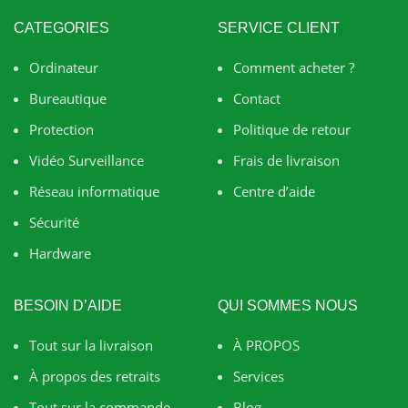
CATEGORIES
SERVICE CLIENT
Ordinateur
Comment acheter ?
Bureautique
Contact
Protection
Politique de retour
Vidéo Surveillance
Frais de livraison
Réseau informatique
Centre d’aide
Sécurité
Hardware
BESOIN D’AIDE
QUI SOMMES NOUS
Tout sur la livraison
À PROPOS
À propos des retraits
Services
Tout sur la commande
Blog