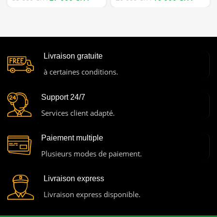
haute performance bon prix
avec audio bon prix
Livraison gratuite
à certaines conditions.
Support 24/7
Services client adapté.
Paiement multiple
Plusieurs modes de paiement.
Livraison express
Livraison express disponible.