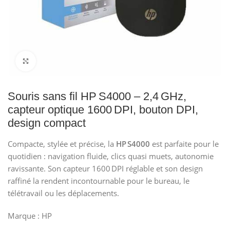
Click to enlarge
Souris sans fil HP S4000 – 2,4 GHz,
capteur optique 1600 DPI, bouton DPI,
design compact
Compacte, stylée et précise, la
HP S4000
est parfaite pour le
quotidien : navigation fluide, clics quasi muets, autonomie
ravissante. Son capteur 1600 DPI réglable et son design
raffiné la rendent incontournable pour le bureau, le
télétravail ou les déplacements.
Marque :
HP