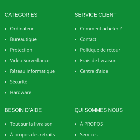
CATEGORIES
SERVICE CLIENT
Ordinateur
Comment acheter ?
Bureautique
Contact
Protection
Politique de retour
Vidéo Surveillance
Frais de livraison
Réseau informatique
Centre d’aide
Sécurité
Hardware
BESOIN D’AIDE
QUI SOMMES NOUS
Tout sur la livraison
À PROPOS
À propos des retraits
Services