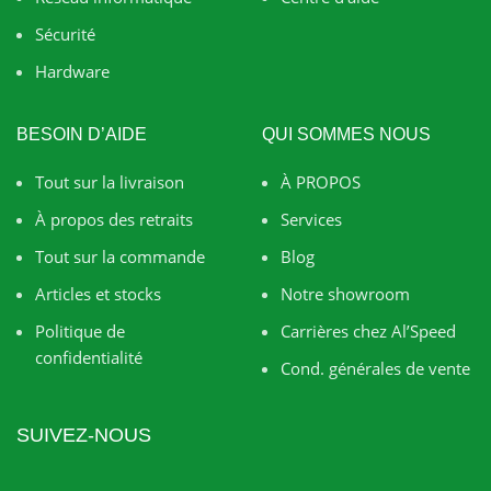
Sécurité
Hardware
BESOIN D’AIDE
QUI SOMMES NOUS
Tout sur la livraison
À PROPOS
À propos des retraits
Services
Tout sur la commande
Blog
Articles et stocks
Notre showroom
Politique de
Carrières chez Al’Speed
confidentialité
Cond. générales de vente
SUIVEZ-NOUS