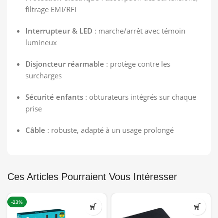
filtrage EMI/RFI
Interrupteur & LED
: marche/arrêt avec témoin
lumineux
Disjoncteur réarmable
: protège contre les
surcharges
Sécurité enfants
: obturateurs intégrés sur chaque
prise
Câble
: robuste, adapté à un usage prolongé
Ces Articles Pourraient Vous Intéresser
-23%