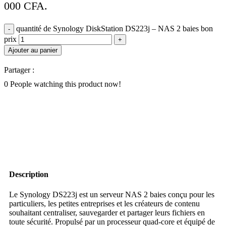
000 CFA.
quantité de Synology DiskStation DS223j – NAS 2 baies bon
prix
Ajouter au panier
Partager :
0
People watching this product now!
Description
Le Synology DS223j est un serveur NAS 2 baies conçu pour les
particuliers, les petites entreprises et les créateurs de contenu
souhaitant centraliser, sauvegarder et partager leurs fichiers en
toute sécurité. Propulsé par un processeur quad-core et équipé de