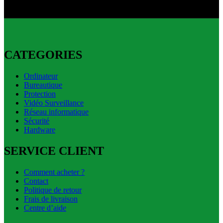
CATEGORIES
Ordinateur
Bureautique
Protection
Vidéo Surveillance
Réseau informatique
Sécurité
Hardware
SERVICE CLIENT
Comment acheter ?
Contact
Politique de retour
Frais de livraison
Centre d’aide