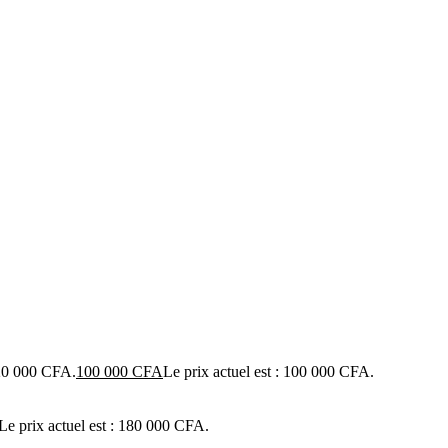
 120 000 CFA.
100 000
CFA
Le prix actuel est : 100 000 CFA.
Le prix actuel est : 180 000 CFA.