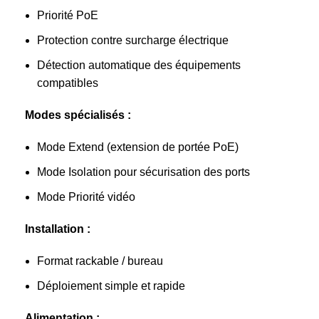
Priorité PoE
Protection contre surcharge électrique
Détection automatique des équipements
compatibles
Modes spécialisés :
Mode Extend (extension de portée PoE)
Mode Isolation pour sécurisation des ports
Mode Priorité vidéo
Installation :
Format rackable / bureau
Déploiement simple et rapide
Alimentation :