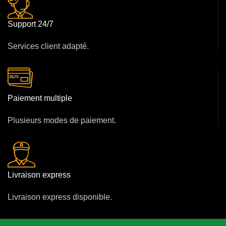
Support 24/7
Services client adapté.
Paiement multiple
Plusieurs modes de paiement.
Livraison express
Livraison express disponible.