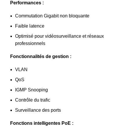
Performances :
Commutation Gigabit non bloquante
Faible latence
Optimisé pour vidéosurveillance et réseaux
professionnels
Fonctionnalités de gestion :
VLAN
QoS
IGMP Snooping
Contrôle du trafic
Surveillance des ports
Fonctions intelligentes PoE :