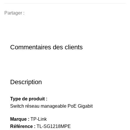
Partager :
Commentaires des clients
Description
Type de produit :
Switch réseau manageable PoE Gigabit
Marque :
TP-Link
Référence :
TL-SG1218MPE