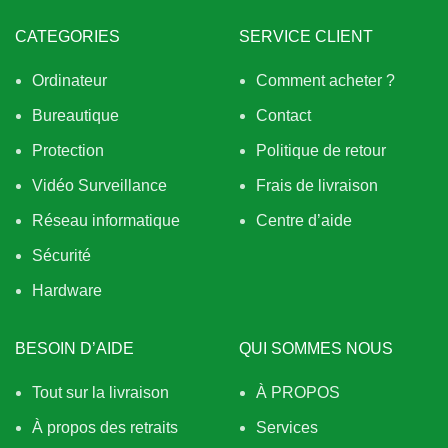
CATEGORIES
SERVICE CLIENT
Ordinateur
Comment acheter ?
Bureautique
Contact
Protection
Politique de retour
Vidéo Surveillance
Frais de livraison
Réseau informatique
Centre d’aide
Sécurité
Hardware
BESOIN D’AIDE
QUI SOMMES NOUS
Tout sur la livraison
À PROPOS
À propos des retraits
Services