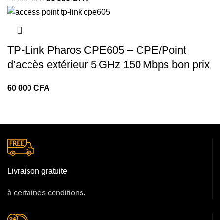
TP‑Link Pharos CPE605 – CPE/Point
d’accès extérieur 5 GHz 150 Mbps bon prix
CFA
Livraison gratuite
à certaines conditions.