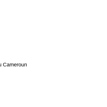
au Cameroun