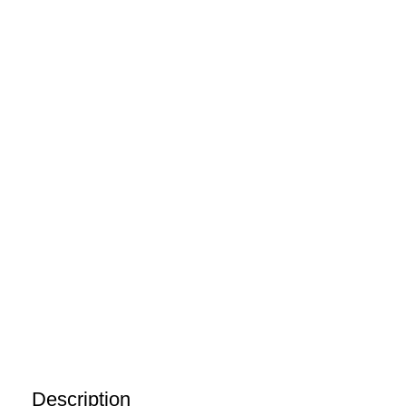
Description