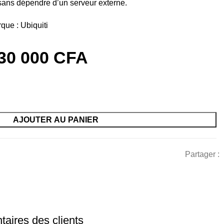
ans dépendre d’un serveur externe.
que :
Ubiquiti
30 000
CFA
AJOUTER AU PANIER
Partager :
aires des clients