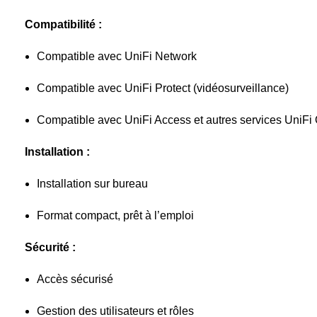
Compatibilité :
Compatible avec UniFi Network
Compatible avec UniFi Protect (vidéosurveillance)
Compatible avec UniFi Access et autres services UniFi
Installation :
Installation sur bureau
Format compact, prêt à l’emploi
Sécurité :
Accès sécurisé
Gestion des utilisateurs et rôles