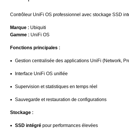
Contrôleur UniFi OS professionnel avec stockage SSD int
Marque :
Ubiquiti
Gamme :
UniFi OS
Fonctions principales :
Gestion centralisée des applications UniFi (Network, Pro
Interface UniFi OS unifiée
Supervision et statistiques en temps réel
Sauvegarde et restauration de configurations
Stockage :
SSD intégré
pour performances élevées