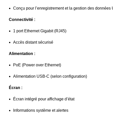
Conçu pour l’enregistrement et la gestion des données U
Connectivité :
1 port Ethernet Gigabit (RJ45)
Accès distant sécurisé
Alimentation :
PoE (Power over Ethernet)
Alimentation USB-C (selon configuration)
Écran :
Écran intégré pour affichage d’état
Informations système et alertes