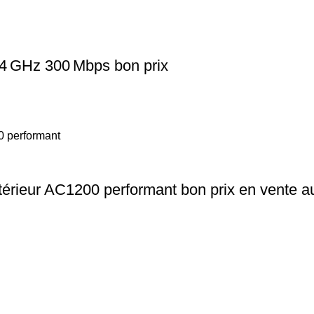
,4 GHz 300 Mbps bon prix
térieur AC1200 performant bon prix en vente 