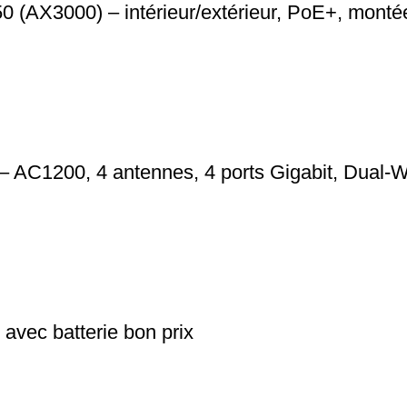
(AX3000) – intérieur/extérieur, PoE+, montée 
 AC1200, 4 antennes, 4 ports Gigabit, Dual-
avec batterie bon prix