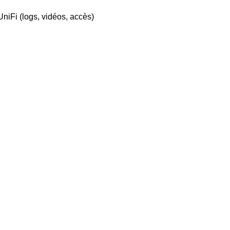
niFi (logs, vidéos, accès)