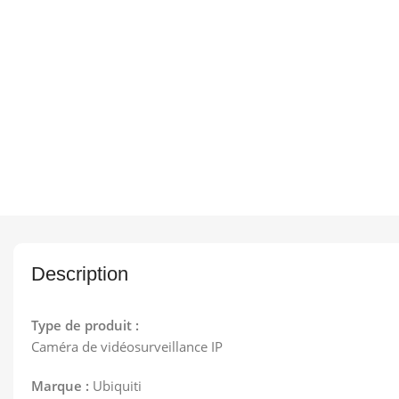
Description
Type de produit :
Caméra de vidéosurveillance IP
Marque :
Ubiquiti