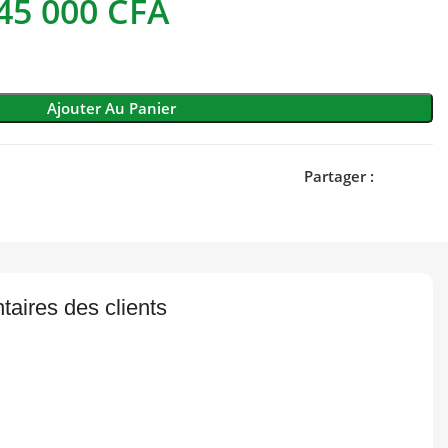
45 000
CFA
Ajouter Au Panier
Partager :
aires des clients