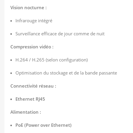
Vision nocturne :
Infrarouge intégré
Surveillance efficace de jour comme de nuit
Compression vidéo :
H.264 / H.265 (selon configuration)
Optimisation du stockage et de la bande passante
Connectivité réseau :
Ethernet RJ45
Alimentation :
PoE (Power over Ethernet)