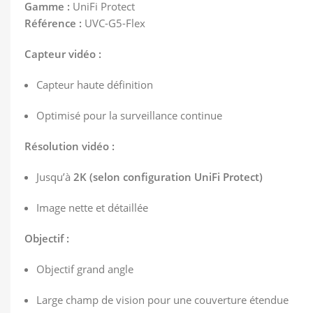
Gamme :
UniFi Protect
Référence :
UVC-G5-Flex
Capteur vidéo :
Capteur haute définition
Optimisé pour la surveillance continue
Résolution vidéo :
Jusqu’à
2K (selon configuration UniFi Protect)
Image nette et détaillée
Objectif :
Objectif grand angle
Large champ de vision pour une couverture étendue