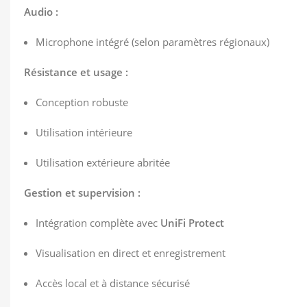
Audio :
Microphone intégré (selon paramètres régionaux)
Résistance et usage :
Conception robuste
Utilisation intérieure
Utilisation extérieure abritée
Gestion et supervision :
Intégration complète avec
UniFi Protect
Visualisation en direct et enregistrement
Accès local et à distance sécurisé