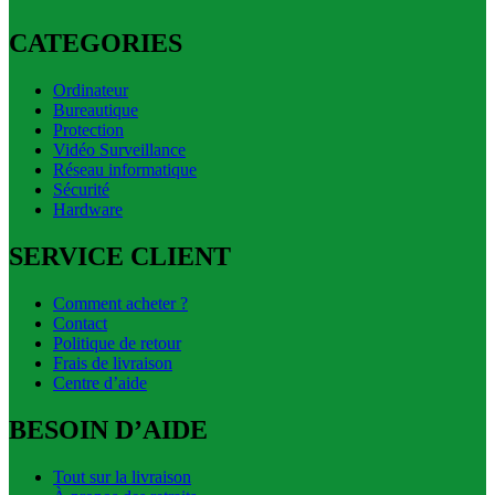
CATEGORIES
Ordinateur
Bureautique
Protection
Vidéo Surveillance
Réseau informatique
Sécurité
Hardware
SERVICE CLIENT
Comment acheter ?
Contact
Politique de retour
Frais de livraison
Centre d’aide
BESOIN D’AIDE
Tout sur la livraison