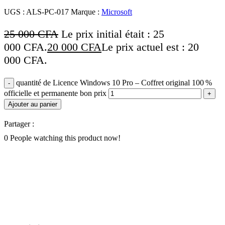
UGS :
ALS-PC-017
Marque :
Microsoft
25 000
CFA
Le prix initial était : 25
000 CFA.
20 000
CFA
Le prix actuel est : 20
000 CFA.
quantité de Licence Windows 10 Pro – Coffret original 100 %
officielle et permanente bon prix
Ajouter au panier
Partager :
0
People watching this product now!