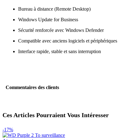
Bureau à distance (Remote Desktop)
Windows Update for Business
Sécurité renforcée avec Windows Defender
Compatible avec anciens logiciels et périphériques
Interface rapide, stable et sans interruption
Commentaires des clients
Ces Articles Pourraient Vous Intéresser
-17%