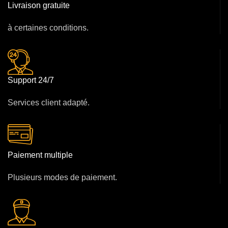
Livraison gratuite
à certaines conditions.
Support 24/7
Services client adapté.
Paiement multiple
Plusieurs modes de paiement.