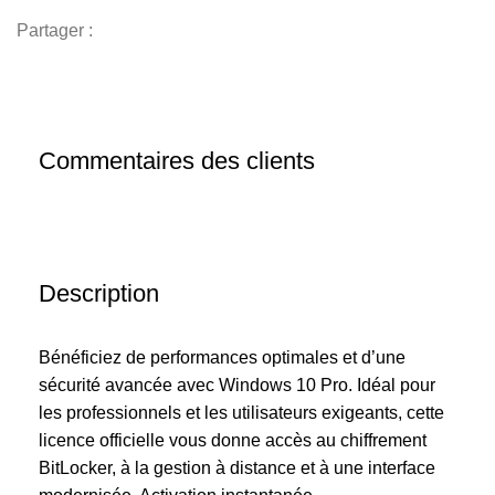
Partager :
Commentaires des clients
Description
Bénéficiez de performances optimales et d’une
sécurité avancée avec Windows 10 Pro. Idéal pour
les professionnels et les utilisateurs exigeants, cette
licence officielle vous donne accès au chiffrement
BitLocker, à la gestion à distance et à une interface