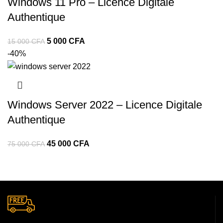
Windows 11 Pro – Licence Digitale
Authentique
5 000
CFA
15 000
CFA
-40%
Windows Server 2022 – Licence Digitale
Authentique
45 000
CFA
75 000
CFA