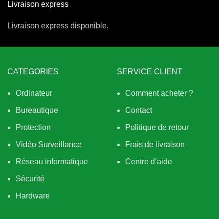
Livraison express
Livraison express disponible.
CATEGORIES
SERVICE CLIENT
Ordinateur
Comment acheter ?
Bureautique
Contact
Protection
Politique de retour
Vidéo Surveillance
Frais de livraison
Réseau informatique
Centre d’aide
Sécurité
Hardware