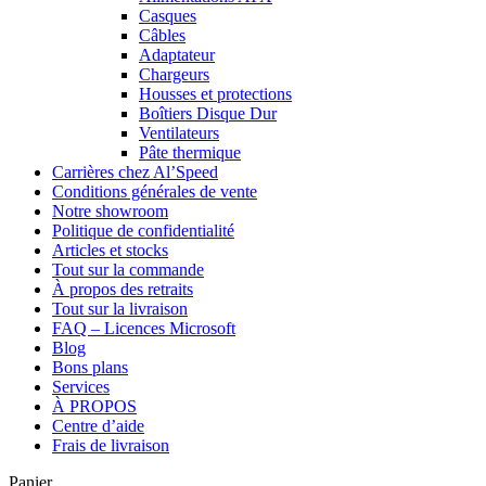
Casques
Câbles
Adaptateur
Chargeurs
Housses et protections
Boîtiers Disque Dur
Ventilateurs
Pâte thermique
Carrières chez Al’Speed
Conditions générales de vente
Notre showroom
Politique de confidentialité
Articles et stocks
Tout sur la commande
À propos des retraits
Tout sur la livraison
FAQ – Licences Microsoft
Blog
Bons plans
Services
À PROPOS
Centre d’aide
Frais de livraison
Panier