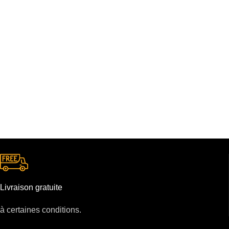
Livraison gratuite
à certaines conditions.