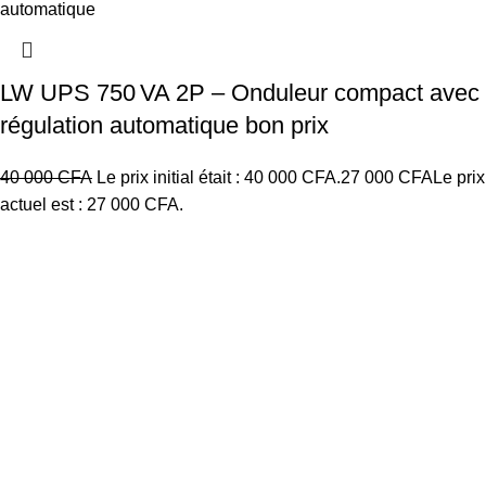
LW UPS 750 VA 2P – Onduleur compact avec
régulation automatique bon prix
40 000
CFA
Le prix initial était : 40 000 CFA.
27 000
CFA
Le prix
actuel est : 27 000 CFA.