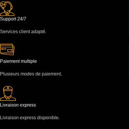
Support 24/7
Services client adapté.
Paiement multiple
Plusieurs modes de paiement.
Livraison express
Livraison express disponible.