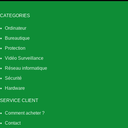
CATEGORIES
Ordinateur
Bureautique
Protection
Vidéo Surveillance
Réseau informatique
Sécurité
Hardware
SERVICE CLIENT
Comment acheter ?
Contact