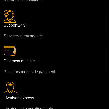
à certaines conditions.
Support 24/7
Services client adapté.
Paiement multiple
Plusieurs modes de paiement.
Livraison express
Livraison express disponible.