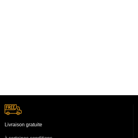
Livraison gratuite