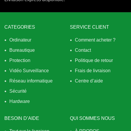
CATEGORIES
SERVICE CLIENT
Ordinateur
Comment acheter ?
Bureautique
Contact
Protection
Politique de retour
Vidéo Surveillance
Frais de livraison
Réseau informatique
Centre d’aide
Sécurité
Hardware
BESOIN D’AIDE
QUI SOMMES NOUS