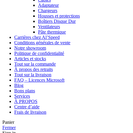
Adaptateur
Chargeurs
Housses et protections
Boîtiers Disque Dur
Ventilateurs
Pâte thermique
Carrières chez Al’Speed
Conditions générales de vente
Notre showroom
Politique de confidentialité
Articles et stocks
Tout sur la commande
À propos des retraits
Tout sur la livraison
FAQ – Licences Microsoft
Blog
Bons plans
Services
À PROPOS
Centre d’aide
Frais de livraison
Panier
Fermer
Sign in