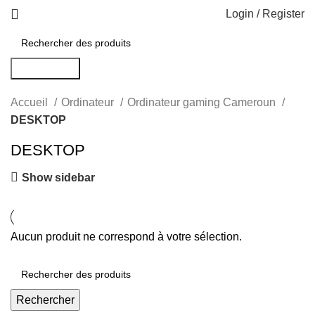
Login / Register
Rechercher
Accueil
Ordinateur
Ordinateur gaming Cameroun
DESKTOP
DESKTOP
Show sidebar
Aucun produit ne correspond à votre sélection.
Rechercher