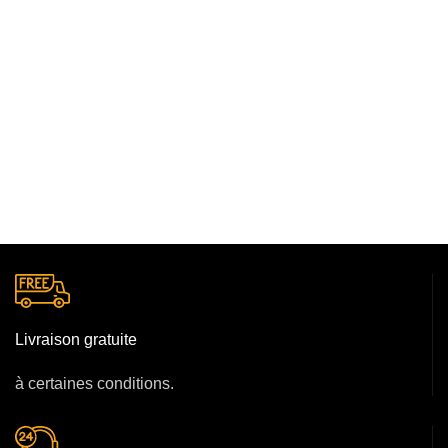
Livraison gratuite
à certaines conditions.