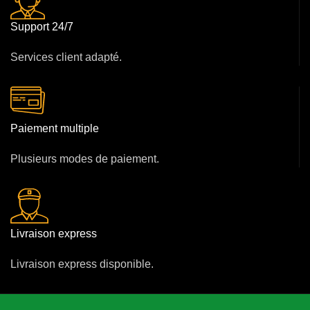
Support 24/7
Services client adapté.
Paiement multiple
Plusieurs modes de paiement.
Livraison express
Livraison express disponible.