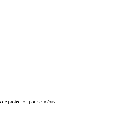
s de protection pour caméras