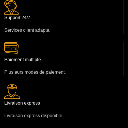
Support 24/7
Services client adapté.
Paiement multiple
Plusieurs modes de paiement.
Livraison express
Livraison express disponible.