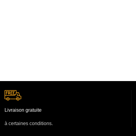
Livraison gratuite
à certaines conditions.