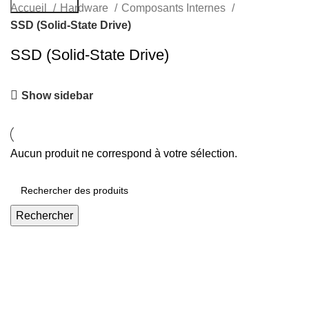
Rechercher
Accueil
Hardware
Composants Internes
SSD (Solid-State Drive)
SSD (Solid-State Drive)
Show sidebar
Aucun produit ne correspond à votre sélection.
Rechercher