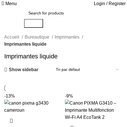
Menu
Login / Register
Search
Accueil
Bureautique
Imprimantes
Imprimantes liquide
Imprimantes liquide
Show sidebar
-13%
-9%