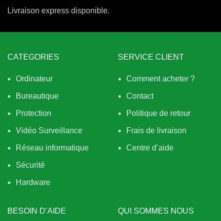
Livraison express disponible.
CATEGORIES
SERVICE CLIENT
Ordinateur
Comment acheter ?
Bureautique
Contact
Protection
Politique de retour
Vidéo Surveillance
Frais de livraison
Réseau informatique
Centre d’aide
Sécurité
Hardware
BESOIN D’AIDE
QUI SOMMES NOUS