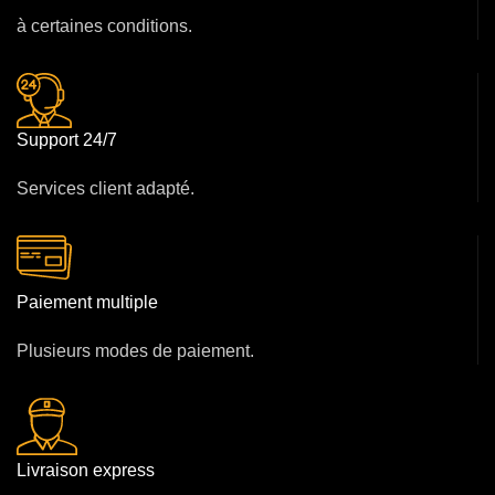
à certaines conditions.
Support 24/7
Services client adapté.
Paiement multiple
Plusieurs modes de paiement.
Livraison express