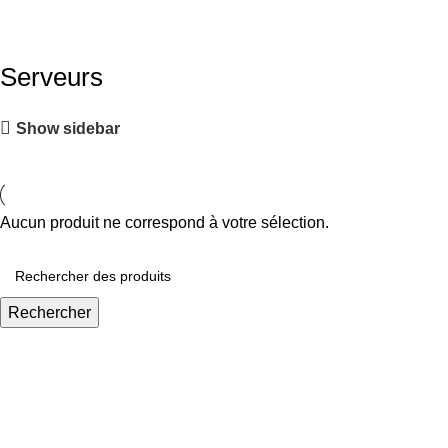
Serveurs
Show sidebar
Aucun produit ne correspond à votre sélection.
Rechercher