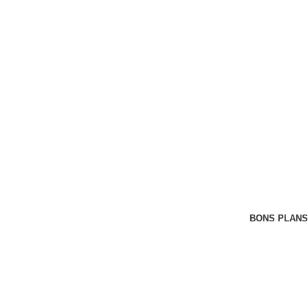
BONS PLANS