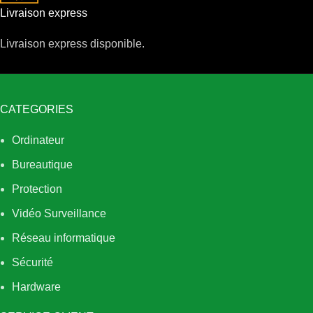
Livraison express
Livraison express disponible.
CATEGORIES
Ordinateur
Bureautique
Protection
Vidéo Surveillance
Réseau informatique
Sécurité
Hardware