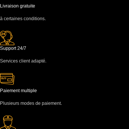
Livraison gratuite
à certaines conditions.
Support 24/7
Services client adapté.
Paiement multiple
Plusieurs modes de paiement.