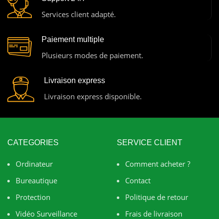
Services client adapté.
Paiement multiple
Plusieurs modes de paiement.
Livraison express
Livraison express disponible.
CATEGORIES
SERVICE CLIENT
Ordinateur
Comment acheter ?
Bureautique
Contact
Protection
Politique de retour
Vidéo Surveillance
Frais de livraison