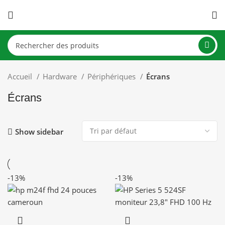
Accueil
Hardware
Périphériques
Écrans
Écrans
Show sidebar
-13%
-13%