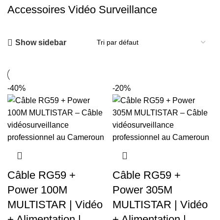
Accessoires Vidéo Surveillance
Show sidebar
-40%
-20%
Câble RG59 +
Câble RG59 +
Power 100M
Power 305M
MULTISTAR | Vidéo
MULTISTAR | Vidéo
+ Alimentation |
+ Alimentation |