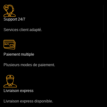
Support 24/7
Services client adapté.
Paiement multiple
Plusieurs modes de paiement.
Livraison express
Livraison express disponible.