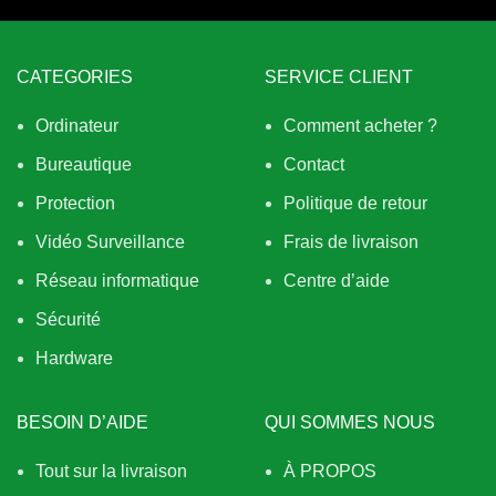
CATEGORIES
SERVICE CLIENT
Ordinateur
Comment acheter ?
Bureautique
Contact
Protection
Politique de retour
Vidéo Surveillance
Frais de livraison
Réseau informatique
Centre d’aide
Sécurité
Hardware
BESOIN D’AIDE
QUI SOMMES NOUS
Tout sur la livraison
À PROPOS