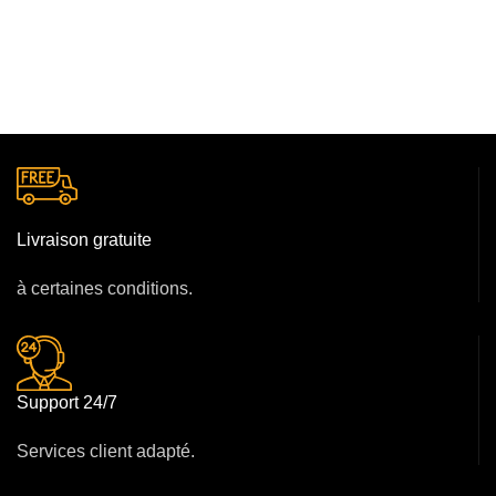
Livraison gratuite
à certaines conditions.
Support 24/7
Services client adapté.