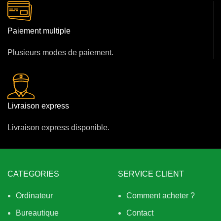
Paiement multiple
Plusieurs modes de paiement.
Livraison express
Livraison express disponible.
CATEGORIES
SERVICE CLIENT
Ordinateur
Comment acheter ?
Bureautique
Contact