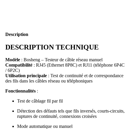
Description
DESCRIPTION TECHNIQUE
Modèle
: Bosheng – Testeur de câble réseau manuel
Compatibilité
: RJ45 (Ethernet 8P8C) et RJ11 (téléphone 6P4C
/ 6P2C)
Utilisation principale
: Test de continuité et de correspondance
des fils dans les câbles réseau ou téléphoniques
Fonctionnalités
:
Test de câblage fil par fil
Détection des défauts tels que fils inversés, courts-circuits,
ruptures de continuité, connexions croisées
Mode automatique ou manuel