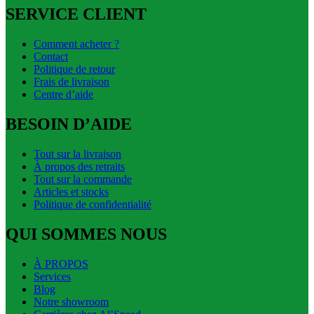
SERVICE CLIENT
Comment acheter ?
Contact
Politique de retour
Frais de livraison
Centre d’aide
BESOIN D’AIDE
Tout sur la livraison
À propos des retraits
Tout sur la commande
Articles et stocks
Politique de confidentialité
QUI SOMMES NOUS
À PROPOS
Services
Blog
Notre showroom