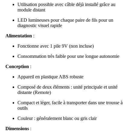
Utilisation possible avec câble déjà installé grâce au
module distant
LED lumineuses pour chaque paire de fils pour un
diagnostic visuel rapide
Alimentation
:
Fonctionne avec 1 pile 9V (non incluse)
Consommation très faible pour une longue autonomie
Conception
:
Appareil en plastique ABS robuste
Composé de deux éléments : unité principale et unité
distante (Remote)
Compact et léger, facile à transporter dans une trousse à
outils
Couleur : généralement blanc ou gris clair
Dimensions
: