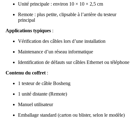
Unité principale : environ 10 × 10 × 2,5 cm
Remote : plus petite, clipsable à l’arrière du testeur
principal
Applications typiques
:
Vérification des câbles lors d’une installation
Maintenance d’un réseau informatique
Identification de défauts sur câbles Ethernet ou téléphone
Contenu du coffret
:
1 testeur de câble Bosheng
1 unité distante (Remote)
Manuel utilisateur
Emballage standard (carton ou blister, selon le modèle)