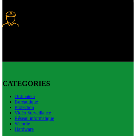
Livraison express
Livraison express disponible.
CATEGORIES
Ordinateur
Bureautique
Protection
Vidéo Surveillance
Réseau informatique
Sécurité
Hardware