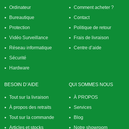
Ordinateur
Comment acheter ?
Bureautique
Contact
Protection
Politique de retour
Vidéo Surveillance
Frais de livraison
Réseau informatique
Centre d’aide
Sécurité
Hardware
BESOIN D’AIDE
QUI SOMMES NOUS
Tout sur la livraison
À PROPOS
À propos des retraits
Services
Tout sur la commande
Blog
Articles et stocks
Notre showroom