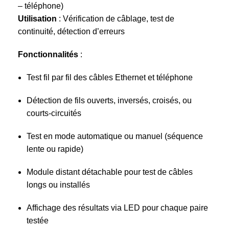
– téléphone)
Utilisation
: Vérification de câblage, test de
continuité, détection d’erreurs
Fonctionnalités
:
Test fil par fil des câbles Ethernet et téléphone
Détection de fils ouverts, inversés, croisés, ou
courts-circuités
Test en mode automatique ou manuel (séquence
lente ou rapide)
Module distant détachable pour test de câbles
longs ou installés
Affichage des résultats via LED pour chaque paire
testée