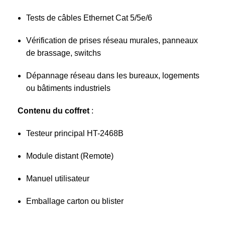
Tests de câbles Ethernet Cat 5/5e/6
Vérification de prises réseau murales, panneaux
de brassage, switchs
Dépannage réseau dans les bureaux, logements
ou bâtiments industriels
Contenu du coffret
:
Testeur principal HT-2468B
Module distant (Remote)
Manuel utilisateur
Emballage carton ou blister