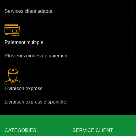
Services client adapté.
Paiement multiple
Plusieurs modes de paiement.
Livraison express
Livraison express disponible.
CATEGORIES
SERVICE CLIENT