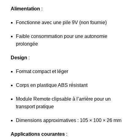
Alimentation
:
Fonctionne avec une pile 9V (non fournie)
Faible consommation pour une autonomie
prolongée
Design
:
Format compact et léger
Corps en plastique ABS résistant
Module Remote clipsable à l’arrière pour un
transport pratique
Dimensions approximatives : 105 × 100 × 26 mm
Applications courantes
: