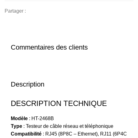
Partager :
Commentaires des clients
Description
DESCRIPTION TECHNIQUE
Modèle
: HT-2468B
Type
: Testeur de câble réseau et téléphonique
Compatibilité
: RJ45 (8P8C – Ethernet), RJ11 (6P4C