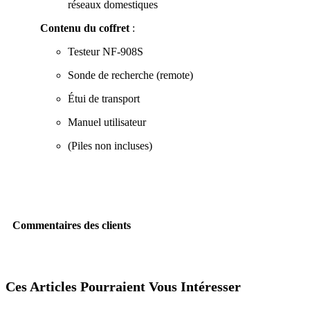
réseaux domestiques
Contenu du coffret
:
Testeur NF-908S
Sonde de recherche (remote)
Étui de transport
Manuel utilisateur
(Piles non incluses)
Commentaires des clients
Ces Articles Pourraient Vous Intéresser