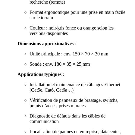
recherche (remote)
Format ergonomique pour une prise en main facile
sur le terrain
Couleur : noir/gris foncé ou orange selon les
versions disponibles
Dimensions approximatives
:
Unité principale : env. 150 × 70 × 30 mm
Sonde : env. 180 × 35 × 25 mm
Applications typiques
:
Installation et maintenance de câblages Ethernet
(Cat5e, Cat6, Cat6a…)
Vérification de panneaux de brassage, switchs,
points d’accès, prises murales
Diagnostic de défauts dans les câbles de
communication
Localisation de pannes en entreprise, datacenter,