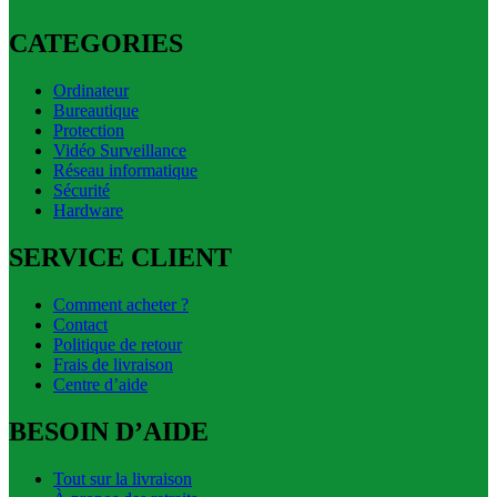
CATEGORIES
Ordinateur
Bureautique
Protection
Vidéo Surveillance
Réseau informatique
Sécurité
Hardware
SERVICE CLIENT
Comment acheter ?
Contact
Politique de retour
Frais de livraison
Centre d’aide
BESOIN D’AIDE
Tout sur la livraison