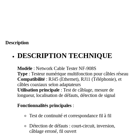
Description
DESCRIPTION TECHNIQUE
Modèle
: Network Cable Tester NF-908S
Type
: Testeur numérique multifonction pour câbles réseau
Compatibilité
: RJ45 (Ethernet), RJ11 (Téléphonie), et
câbles coaxiaux selon adaptateurs
Utilisation principale
: Test de câblage, mesure de
longueur, localisation de défauts, détection de signal
Fonctionnalités principales
:
Test de continuité et correspondance fil à fil
Détection de défauts : court-circuit, inversion,
câblage erroné, fil ouvert