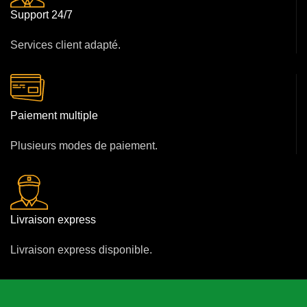
Support 24/7
Services client adapté.
Paiement multiple
Plusieurs modes de paiement.
Livraison express
Livraison express disponible.