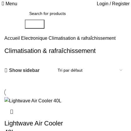
Menu
Login / Register
Search
Accueil
Electronique
Climatisation & rafraîchissement
Climatisation & rafraîchissement
Show sidebar
Lightwave Air Cooler