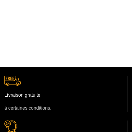
Livraison gratuite
à certaines conditions.