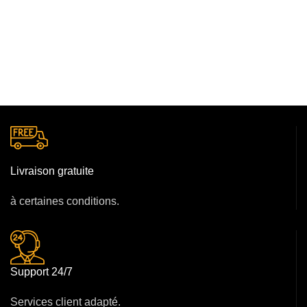
Livraison gratuite
à certaines conditions.
Support 24/7
Services client adapté.