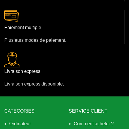
Paiement multiple
Plusieurs modes de paiement.
Livraison express
Livraison express disponible.
CATEGORIES
SERVICE CLIENT
Ordinateur
Comment acheter ?