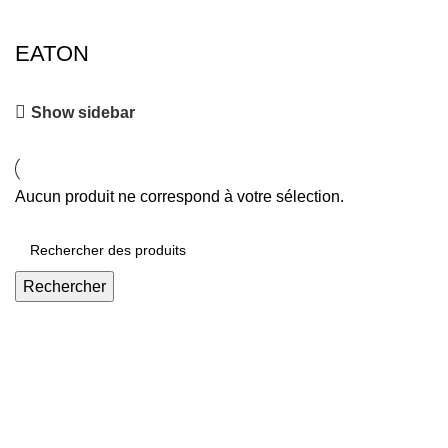
EATON
Show sidebar
Aucun produit ne correspond à votre sélection.
Rechercher