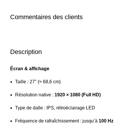
Commentaires des clients
Description
Écran & affichage
Taille : 27″ (≈ 68,6 cm)
Résolution native :
1920 × 1080 (Full HD)
Type de dalle : IPS, rétroéclairage LED
Fréquence de rafraîchissement : jusqu’à
100 Hz