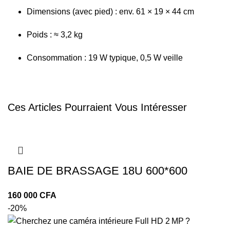
Dimensions (avec pied) : env. 61 × 19 × 44 cm
Poids : ≈ 3,2 kg
Consommation : 19 W typique, 0,5 W veille
Ces Articles Pourraient Vous Intéresser
BAIE DE BRASSAGE 18U 600*600
CFA
-20%