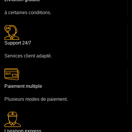
à certaines conditions.
Support 24/7
Services client adapté.
Paiement multiple
Plusieurs modes de paiement.
Livraison express