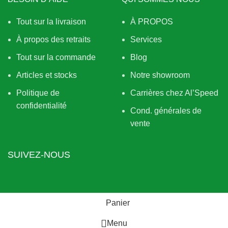
Tout sur la livraison
À PROPOS
À propos des retraits
Services
Tout sur la commande
Blog
Articles et stocks
Notre showroom
Politique de
Carrières chez Al’Speed
confidentialité
Cond. générales de
vente
SUIVEZ-NOUS
Panier
Menu