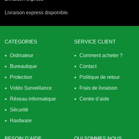
Livraison express disponible.
CATEGORIES
SERVICE CLIENT
Ordinateur
Comment acheter ?
Bureautique
Contact
Protection
Politique de retour
Vidéo Surveillance
Frais de livraison
Réseau informatique
Centre d’aide
Sécurité
Hardware
BESOIN D’AIDE
QUI SOMMES NOUS