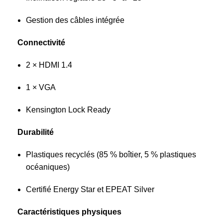
Gestion des câbles intégrée
Connectivité
2 × HDMI 1.4
1 × VGA
Kensington Lock Ready
Durabilité
Plastiques recyclés (85 % boîtier, 5 % plastiques
océaniques)
Certifié Energy Star et EPEAT Silver
Caractéristiques physiques