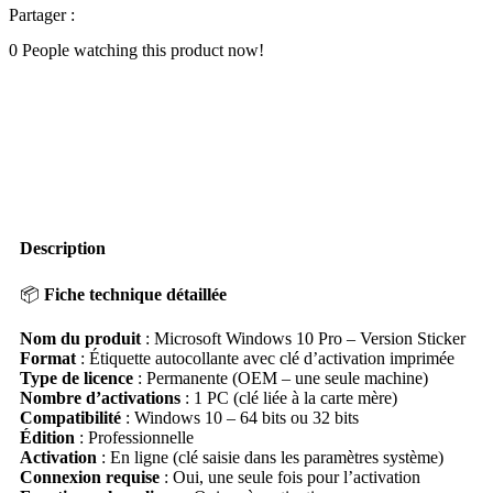
Partager :
0
People watching this product now!
Description
📦
Fiche technique détaillée
Nom du produit
: Microsoft Windows 10 Pro – Version Sticker
Format
: Étiquette autocollante avec clé d’activation imprimée
Type de licence
: Permanente (OEM – une seule machine)
Nombre d’activations
: 1 PC (clé liée à la carte mère)
Compatibilité
: Windows 10 – 64 bits ou 32 bits
Édition
: Professionnelle
Activation
: En ligne (clé saisie dans les paramètres système)
Connexion requise
: Oui, une seule fois pour l’activation