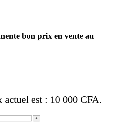
nente bon prix en vente au
x actuel est : 10 000 CFA.