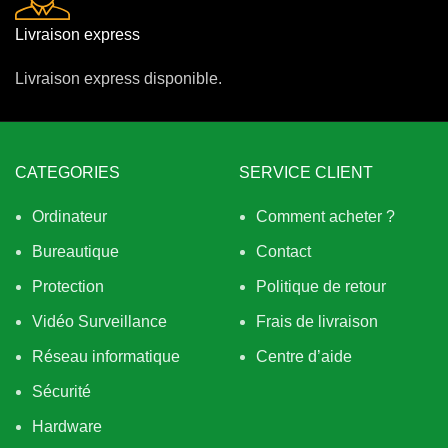
Livraison express
Livraison express disponible.
CATEGORIES
SERVICE CLIENT
Ordinateur
Comment acheter ?
Bureautique
Contact
Protection
Politique de retour
Vidéo Surveillance
Frais de livraison
Réseau informatique
Centre d’aide
Sécurité
Hardware