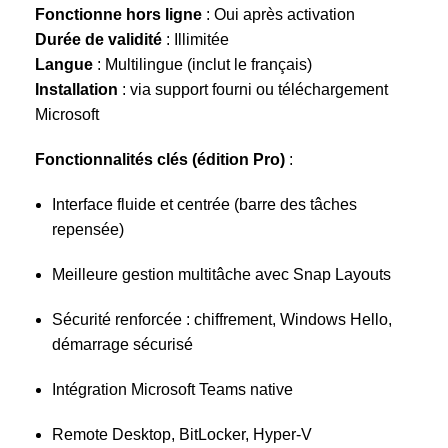
Fonctionne hors ligne
: Oui après activation
Durée de validité
: Illimitée
Langue
: Multilingue (inclut le français)
Installation
: via support fourni ou téléchargement
Microsoft
Fonctionnalités clés (édition Pro)
:
Interface fluide et centrée (barre des tâches
repensée)
Meilleure gestion multitâche avec Snap Layouts
Sécurité renforcée : chiffrement, Windows Hello,
démarrage sécurisé
Intégration Microsoft Teams native
Remote Desktop, BitLocker, Hyper-V