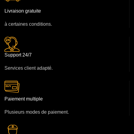
Livraison gratuite
à certaines conditions.
Support 24/7
Services client adapté.
Paiement multiple
Plusieurs modes de paiement.