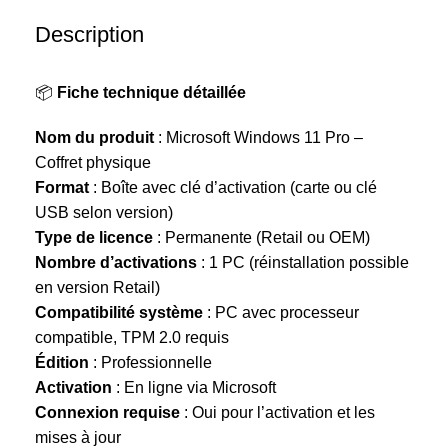
Description
📦
Fiche technique détaillée
Nom du produit
: Microsoft Windows 11 Pro –
Coffret physique
Format
: Boîte avec clé d’activation (carte ou clé
USB selon version)
Type de licence
: Permanente (Retail ou OEM)
Nombre d’activations
: 1 PC (réinstallation possible
en version Retail)
Compatibilité système
: PC avec processeur
compatible, TPM 2.0 requis
Édition
: Professionnelle
Activation
: En ligne via Microsoft
Connexion requise
: Oui pour l’activation et les
mises à jour