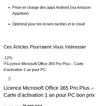
Prise en charge des apps Android (via Amazon
Appstore)
Optimisé pour les écrans tactiles et le cloud
Ces Articles Pourraient Vous Intéresser
-12%
Licence Microsoft Office 365 Pro Plus –
Carte d’activation 1 an pour PC bon prix