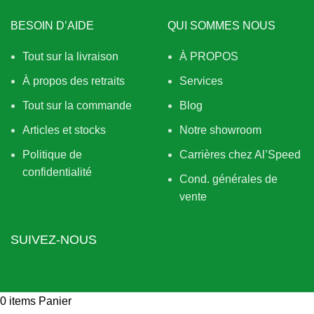
BESOIN D’AIDE
QUI SOMMES NOUS
Tout sur la livraison
À PROPOS
À propos des retraits
Services
Tout sur la commande
Blog
Articles et stocks
Notre showroom
Politique de
Carrières chez Al’Speed
confidentialité
Cond. générales de
vente
SUIVEZ-NOUS
0
items
Panier