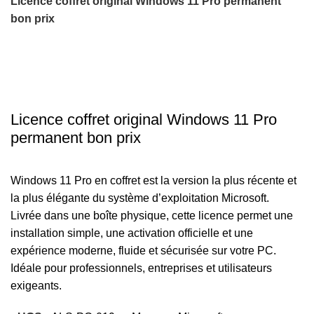
Licence coffret original Windows 11 Pro permanent
bon prix
-17%
Click to enlarge
Licence coffret original Windows 11 Pro
permanent bon prix
Windows 11 Pro en coffret est la version la plus récente et
la plus élégante du système d’exploitation Microsoft.
Livrée dans une boîte physique, cette licence permet une
installation simple, une activation officielle et une
expérience moderne, fluide et sécurisée sur votre PC.
Idéale pour professionnels, entreprises et utilisateurs
exigeants.