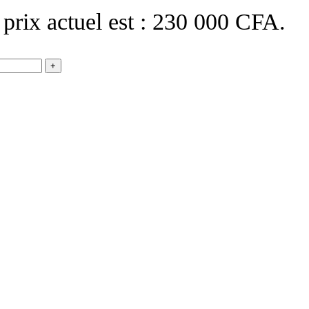
 prix actuel est : 230 000 CFA.