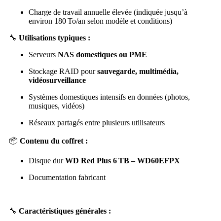
Charge de travail annuelle élevée (indiquée jusqu’à
environ 180 To/an selon modèle et conditions)
🔧
Utilisations typiques :
Serveurs
NAS domestiques ou PME
Stockage RAID pour
sauvegarde, multimédia,
vidéosurveillance
Systèmes domestiques intensifs en données (photos,
musiques, vidéos)
Réseaux partagés entre plusieurs utilisateurs
📦
Contenu du coffret :
Disque dur
WD Red Plus 6 TB – WD60EFPX
Documentation fabricant
🔧
Caractéristiques générales :