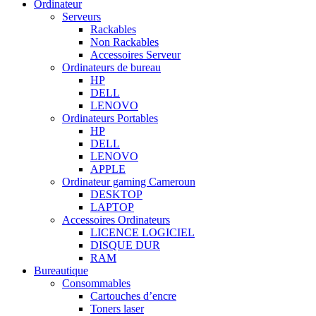
Ordinateur
Serveurs
Rackables
Non Rackables
Accessoires Serveur
Ordinateurs de bureau
HP
DELL
LENOVO
Ordinateurs Portables
HP
DELL
LENOVO
APPLE
Ordinateur gaming Cameroun
DESKTOP
LAPTOP
Accessoires Ordinateurs
LICENCE LOGICIEL
DISQUE DUR
RAM
Bureautique
Consommables
Cartouches d’encre
Toners laser