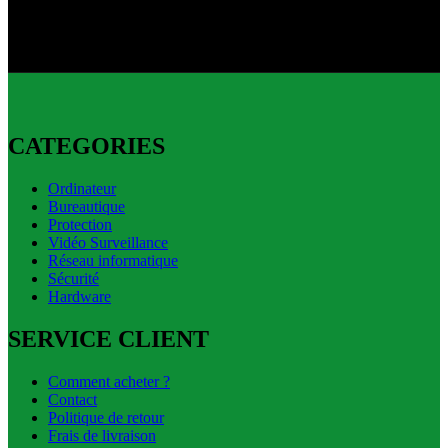
Livraison express disponible.
CATEGORIES
Ordinateur
Bureautique
Protection
Vidéo Surveillance
Réseau informatique
Sécurité
Hardware
SERVICE CLIENT
Comment acheter ?
Contact
Politique de retour
Frais de livraison