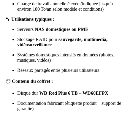
Charge de travail annuelle élevée (indiquée jusqu’à
environ 180 To/an selon modèle et conditions)
🔧
Utilisations typiques :
Serveurs
NAS domestiques ou PME
Stockage RAID pour
sauvegarde, multimédia,
vidéosurveillance
Systèmes domestiques intensifs en données (photos,
musiques, vidéos)
Réseaux partagés entre plusieurs utilisateurs
📦
Contenu du coffret :
Disque dur
WD Red Plus 6 TB – WD60EFPX
Documentation fabricant (étiquette produit + support de
garantie)