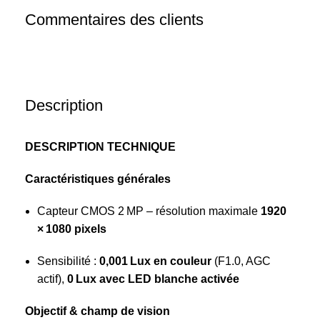
Commentaires des clients
Description
DESCRIPTION TECHNIQUE
Caractéristiques générales
Capteur CMOS 2 MP – résolution maximale
1920
× 1080 pixels
Sensibilité :
0,001 Lux en couleur
(F1.0, AGC
actif),
0 Lux avec LED blanche activée
Objectif & champ de vision