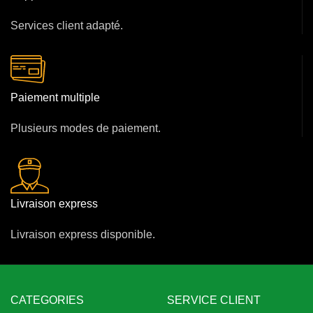
Services client adapté.
Paiement multiple
Plusieurs modes de paiement.
Livraison express
Livraison express disponible.
CATEGORIES
SERVICE CLIENT