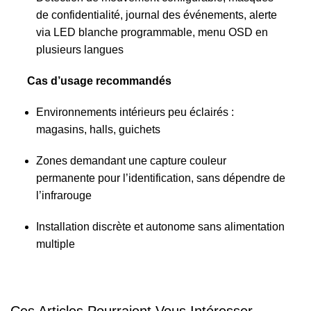
de confidentialité, journal des événements, alerte
via LED blanche programmable, menu OSD en
plusieurs langues
Cas d’usage recommandés
Environnements intérieurs peu éclairés :
magasins, halls, guichets
Zones demandant une capture couleur
permanente pour l’identification, sans dépendre de
l’infrarouge
Installation discrète et autonome sans alimentation
multiple