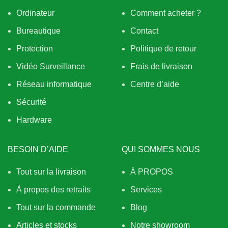
Ordinateur
Comment acheter ?
Bureautique
Contact
Protection
Politique de retour
Vidéo Surveillance
Frais de livraison
Réseau informatique
Centre d’aide
Sécurité
Hardware
BESOIN D’AIDE
QUI SOMMES NOUS
Tout sur la livraison
À PROPOS
À propos des retraits
Services
Tout sur la commande
Blog
Articles et stocks
Notre showroom