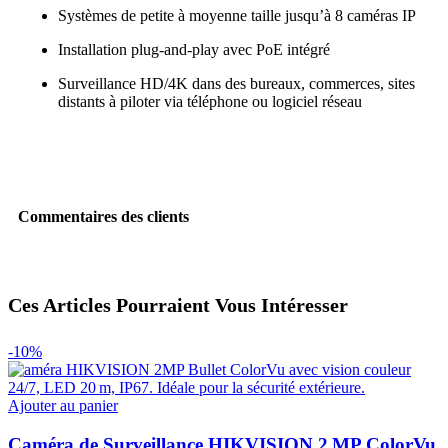
Systèmes de petite à moyenne taille jusqu’à 8 caméras IP
Installation plug‑and‑play avec PoE intégré
Surveillance HD/4K dans des bureaux, commerces, sites
distants à piloter via téléphone ou logiciel réseau
Commentaires des clients
Ces Articles Pourraient Vous Intéresser
-10%
Ajouter au panier
Caméra de Surveillance HIKVISION 2 MP ColorVu