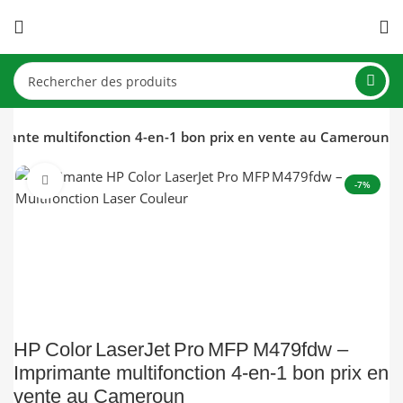
imante multifonction 4-en-1 bon prix en vente au Cameroun
Click to enlarge
-7%
HP Color LaserJet Pro MFP M479fdw –
Imprimante multifonction 4-en-1 bon prix en
vente au Cameroun