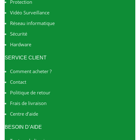
Protection
Vidéo Surveillance
Réseau informatique
Sécurité
Hardware
SERVICE CLIENT
Comment acheter ?
Contact
Politique de retour
Frais de livraison
Centre d’aide
BESOIN D’AIDE