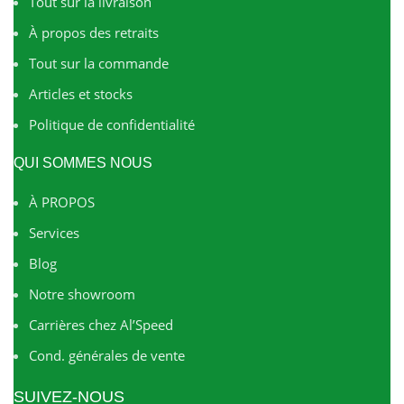
Tout sur la livraison
À propos des retraits
Tout sur la commande
Articles et stocks
Politique de confidentialité
QUI SOMMES NOUS
À PROPOS
Services
Blog
Notre showroom
Carrières chez Al’Speed
Cond. générales de vente
SUIVEZ-NOUS