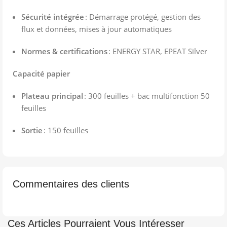
Sécurité intégrée
: Démarrage protégé, gestion des
flux et données, mises à jour automatiques
Normes & certifications
: ENERGY STAR, EPEAT Silver
Capacité papier
Plateau principal
: 300 feuilles + bac multifonction 50
feuilles
Sortie
: 150 feuilles
Commentaires des clients
Ces Articles Pourraient Vous Intéresser