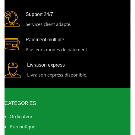
Support 24/7
Services client adapté.
Paiement multiple
Plusieurs modes de paiement.
Livraison express
Livraison express disponible.
CATEGORIES
Ordinateur
Bureautique