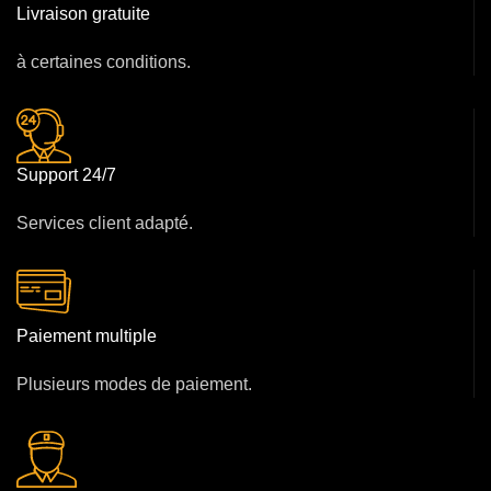
Livraison gratuite
à certaines conditions.
Support 24/7
Services client adapté.
Paiement multiple
Plusieurs modes de paiement.