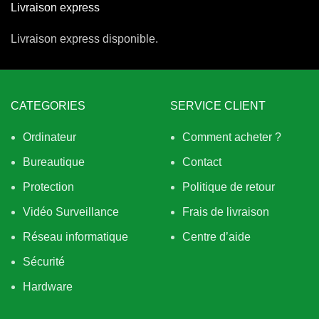
Livraison express
Livraison express disponible.
CATEGORIES
SERVICE CLIENT
Ordinateur
Comment acheter ?
Bureautique
Contact
Protection
Politique de retour
Vidéo Surveillance
Frais de livraison
Réseau informatique
Centre d’aide
Sécurité
Hardware