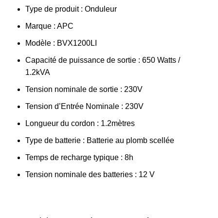
Type de produit : Onduleur
Marque : APC
Modèle : BVX1200LI
Capacité de puissance de sortie : 650 Watts /
1.2kVA
Tension nominale de sortie : 230V
Tension d’Entrée Nominale : 230V
Longueur du cordon : 1.2mètres
Type de batterie : Batterie au plomb scellée
Temps de recharge typique : 8h
Tension nominale des batteries : 12 V