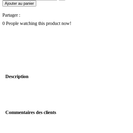
Ajouter au panier
Partager :
0
People watching this product now!
Description
Commentaires des clients