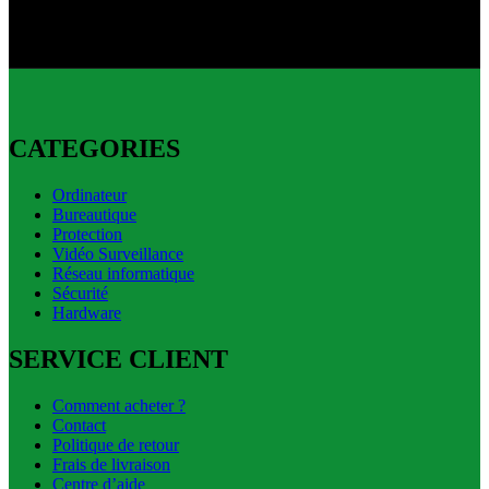
Livraison express disponible.
CATEGORIES
Ordinateur
Bureautique
Protection
Vidéo Surveillance
Réseau informatique
Sécurité
Hardware
SERVICE CLIENT
Comment acheter ?
Contact
Politique de retour
Frais de livraison
Centre d’aide