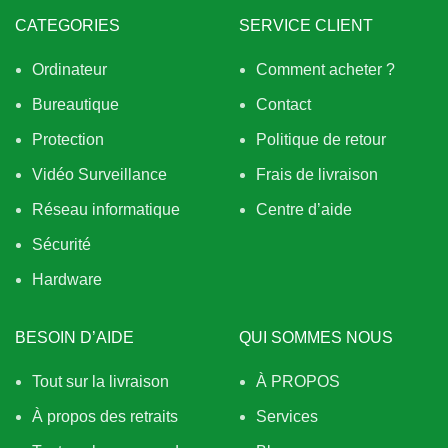
CATEGORIES
SERVICE CLIENT
Ordinateur
Comment acheter ?
Bureautique
Contact
Protection
Politique de retour
Vidéo Surveillance
Frais de livraison
Réseau informatique
Centre d’aide
Sécurité
Hardware
BESOIN D’AIDE
QUI SOMMES NOUS
Tout sur la livraison
À PROPOS
À propos des retraits
Services