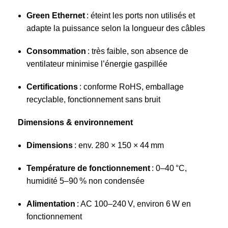
Green Ethernet
: éteint les ports non utilisés et
adapte la puissance selon la longueur des câbles
Consommation
: très faible, son absence de
ventilateur minimise l’énergie gaspillée
Certifications
: conforme RoHS, emballage
recyclable, fonctionnement sans bruit
Dimensions & environnement
Dimensions
: env. 280 × 150 × 44 mm
Température de fonctionnement
: 0–40 °C,
humidité 5–90 % non condensée
Alimentation
: AC 100–240 V, environ 6 W en
fonctionnement