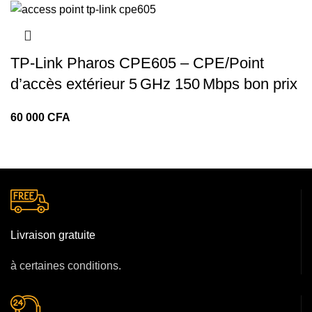
TP‑Link Pharos CPE605 – CPE/Point
d’accès extérieur 5 GHz 150 Mbps bon prix
CFA
Livraison gratuite
à certaines conditions.