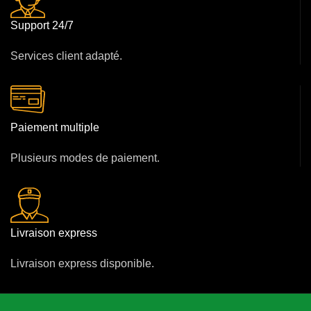
Support 24/7
Services client adapté.
Paiement multiple
Plusieurs modes de paiement.
Livraison express
Livraison express disponible.