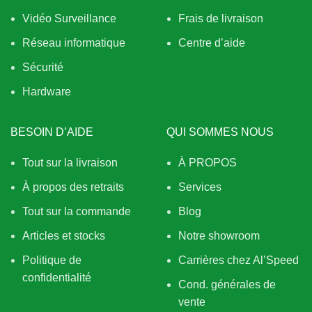
Vidéo Surveillance
Frais de livraison
Réseau informatique
Centre d’aide
Sécurité
Hardware
BESOIN D’AIDE
QUI SOMMES NOUS
Tout sur la livraison
À PROPOS
À propos des retraits
Services
Tout sur la commande
Blog
Articles et stocks
Notre showroom
Politique de
Carrières chez Al’Speed
confidentialité
Cond. générales de
vente