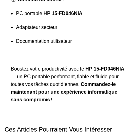
PC portable
HP 15‑FD046NIA
Adaptateur secteur
Documentation utilisateur
Boostez votre productivité avec le
HP 15‑FD046NIA
— un PC portable performant, fiable et fluide pour
toutes vos tâches quotidiennes.
Commandez‑le
maintenant pour une expérience informatique
sans compromis !
Ces Articles Pourraient Vous Intéresser