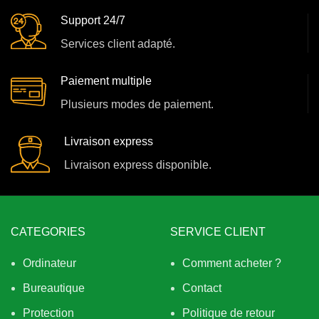
Support 24/7
Services client adapté.
Paiement multiple
Plusieurs modes de paiement.
Livraison express
Livraison express disponible.
CATEGORIES
SERVICE CLIENT
Ordinateur
Comment acheter ?
Bureautique
Contact
Protection
Politique de retour