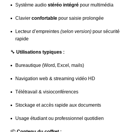
Système audio
stéréo intégré
pour multimédia
Clavier
confortable
pour saisie prolongée
Lecteur d’empreintes
(selon version)
pour sécurité
rapide
🔧
Utilisations typiques :
Bureautique (Word, Excel, mails)
Navigation web & streaming vidéo HD
Télétravail & visioconférences
Stockage et accès rapide aux documents
Usage étudiant ou professionnel quotidien
📦
Contenu du coffret :