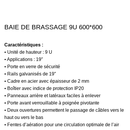
Click to enlarge
BAIE DE BRASSAGE 9U 600*600
Caractéristiques :
• Unité de hauteur : 9 U
• Applications : 19″
• Porte en verre de sécurité
• Rails galvanisés de 19″
• Cadre en acier avec épaisseur de 2 mm
• Boîtier avec indice de protection IP20
• Panneaux arrière et latéraux faciles à enlever
• Porte avant verrouillable à poignée pivotante
• Deux ouvertures permettent le passage de câbles vers le
haut ou vers le bas
• Fentes d’aération pour une circulation optimale de l’air