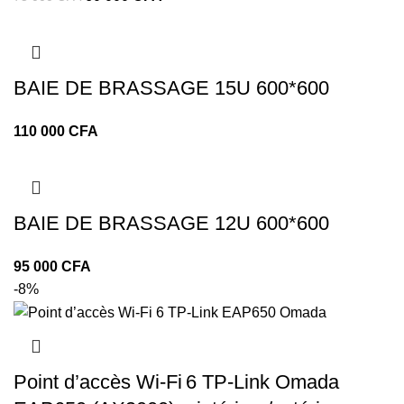
BAIE DE BRASSAGE 15U 600*600
CFA
BAIE DE BRASSAGE 12U 600*600
CFA
-8%
Point d’accès Wi‑Fi 6 TP‑Link Omada