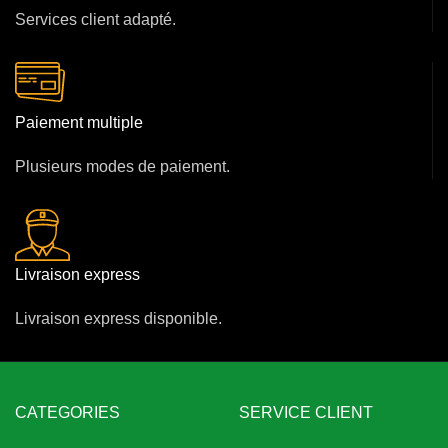
Services client adapté.
Paiement multiple
Plusieurs modes de paiement.
Livraison express
Livraison express disponible.
CATEGORIES
SERVICE CLIENT