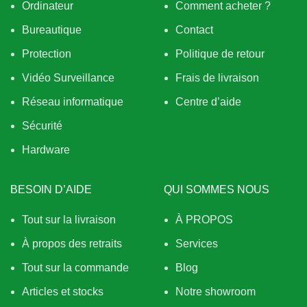
Ordinateur
Comment acheter ?
Bureautique
Contact
Protection
Politique de retour
Vidéo Surveillance
Frais de livraison
Réseau informatique
Centre d’aide
Sécurité
Hardware
BESOIN D’AIDE
QUI SOMMES NOUS
Tout sur la livraison
À PROPOS
À propos des retraits
Services
Tout sur la commande
Blog
Articles et stocks
Notre showroom