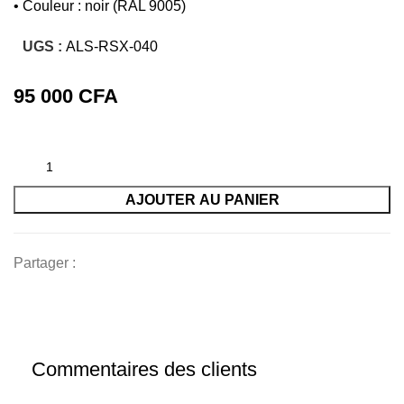
• Couleur : noir (RAL 9005)
UGS :
ALS-RSX-040
CFA
AJOUTER AU PANIER
Partager :
Commentaires des clients