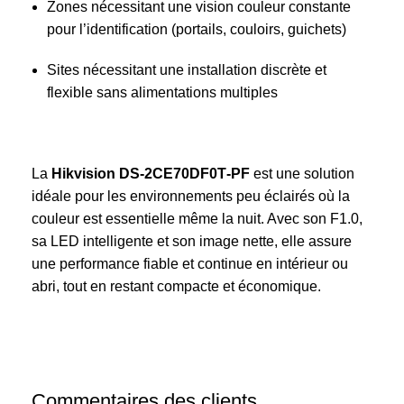
Zones nécessitant une vision couleur constante
pour l’identification (portails, couloirs, guichets)
Sites nécessitant une installation discrète et
flexible sans alimentations multiples
La
Hikvision DS‑2CE70DF0T‑PF
est une solution
idéale pour les environnements peu éclairés où la
couleur est essentielle même la nuit. Avec son F1.0,
sa LED intelligente et son image nette, elle assure
une performance fiable et continue en intérieur ou
abri, tout en restant compacte et économique.
Commentaires des clients