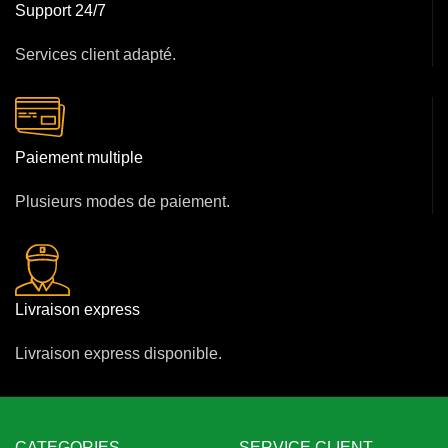
Support 24/7
Services client adapté.
Paiement multiple
Plusieurs modes de paiement.
Livraison express
Livraison express disponible.
CATEGORIES
SERVICE CLIENT