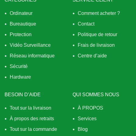
Ordinateur
Comment acheter ?
Bureautique
Contact
Protection
Politique de retour
Vidéo Surveillance
Frais de livraison
Réseau informatique
Centre d’aide
Sécurité
Hardware
BESOIN D’AIDE
QUI SOMMES NOUS
Tout sur la livraison
À PROPOS
À propos des retraits
Services
Tout sur la commande
Blog