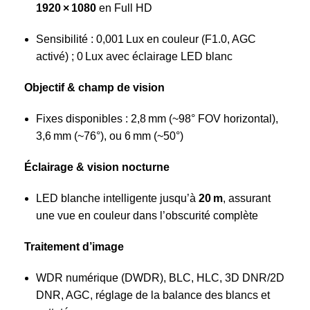
1920 × 1080
en Full HD
Sensibilité : 0,001 Lux en couleur (F1.0, AGC
activé) ; 0 Lux avec éclairage LED blanc
Objectif & champ de vision
Fixes disponibles : 2,8 mm (~98° FOV horizontal),
3,6 mm (~76°), ou 6 mm (~50°)
Éclairage & vision nocturne
LED blanche intelligente jusqu’à
20 m
, assurant
une vue en couleur dans l’obscurité complète
Traitement d’image
WDR numérique (DWDR), BLC, HLC, 3D DNR/2D
DNR, AGC, réglage de la balance des blancs et