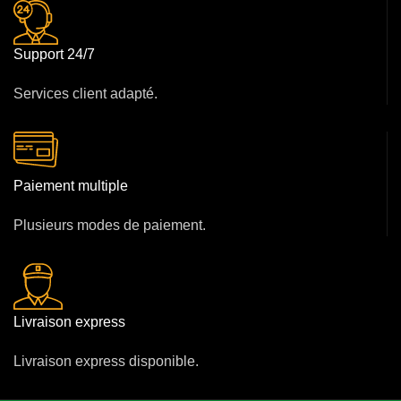
Support 24/7
Services client adapté.
Paiement multiple
Plusieurs modes de paiement.
Livraison express
Livraison express disponible.