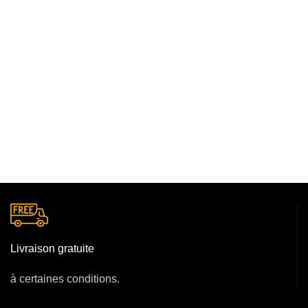
Livraison gratuite
à certaines conditions.