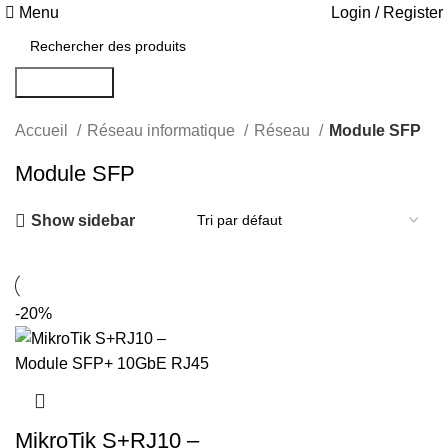
Menu
Login / Register
Rechercher
Accueil
Réseau informatique
Réseau
Module SFP
Module SFP
Show sidebar
-20%
MikroTik S+RJ10 –