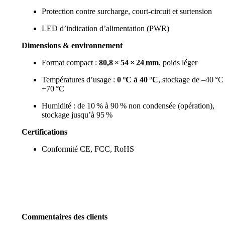
Protection contre surcharge, court-circuit et surtension
LED d’indication d’alimentation (PWR)
Dimensions & environnement
Format compact :
80,8 × 54 × 24 mm
, poids léger
Températures d’usage :
0 °C à 40 °C
, stockage de –40 °C
+70 °C
Humidité : de 10 % à 90 % non condensée (opération),
stockage jusqu’à 95 %
Certifications
Conformité CE, FCC, RoHS
Commentaires des clients