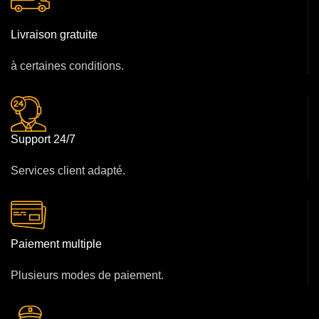
Livraison gratuite
à certaines conditions.
Support 24/7
Services client adapté.
Paiement multiple
Plusieurs modes de paiement.