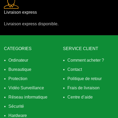
Livraison express
Livraison express disponible.
CATEGORIES
SERVICE CLIENT
Ordinateur
Comment acheter ?
Bureautique
Contact
Protection
Politique de retour
Vidéo Surveillance
Frais de livraison
Réseau informatique
Centre d’aide
Sécurité
Hardware