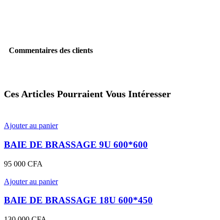
Commentaires des clients
Ces Articles Pourraient Vous Intéresser
Ajouter au panier
BAIE DE BRASSAGE 9U 600*600
95 000
CFA
Ajouter au panier
BAIE DE BRASSAGE 18U 600*450
130 000
CFA