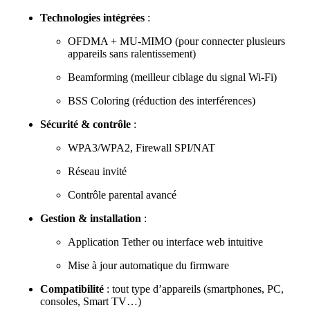
Technologies intégrées
:
OFDMA + MU‑MIMO (pour connecter plusieurs
appareils sans ralentissement)
Beamforming (meilleur ciblage du signal Wi‑Fi)
BSS Coloring (réduction des interférences)
Sécurité & contrôle
:
WPA3/WPA2, Firewall SPI/NAT
Réseau invité
Contrôle parental avancé
Gestion & installation
:
Application Tether ou interface web intuitive
Mise à jour automatique du firmware
Compatibilité
: tout type d’appareils (smartphones, PC,
consoles, Smart TV…)