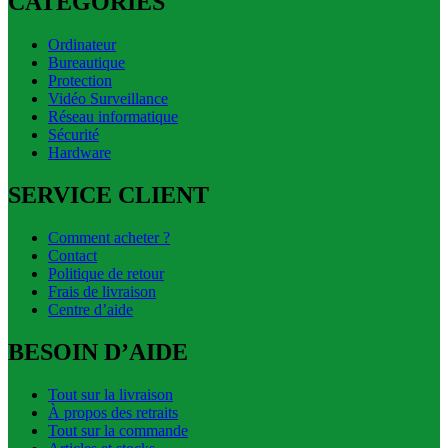
CATEGORIES
Ordinateur
Bureautique
Protection
Vidéo Surveillance
Réseau informatique
Sécurité
Hardware
SERVICE CLIENT
Comment acheter ?
Contact
Politique de retour
Frais de livraison
Centre d’aide
BESOIN D’AIDE
Tout sur la livraison
À propos des retraits
Tout sur la commande