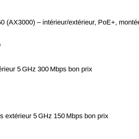
(AX3000) – intérieur/extérieur, PoE+, montée 
rieur 5 GHz 300 Mbps bon prix
 extérieur 5 GHz 150 Mbps bon prix