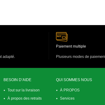
Paiement multiple
nt adapté.
Plusieurs modes de paiement
BESOIN D’AIDE
QUI SOMMES NOUS
Tout sur la livraison
À PROPOS
À propos des retraits
Services