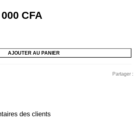
 000
CFA
AJOUTER AU PANIER
Partager :
aires des clients