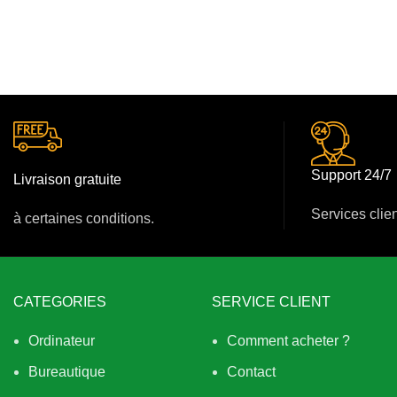
Support 24/7
Livraison gratuite
Services clie
à certaines conditions.
CATEGORIES
SERVICE CLIENT
Ordinateur
Comment acheter ?
Bureautique
Contact