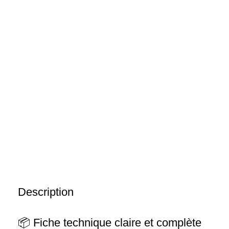
Description
📦 Fiche technique claire et complète