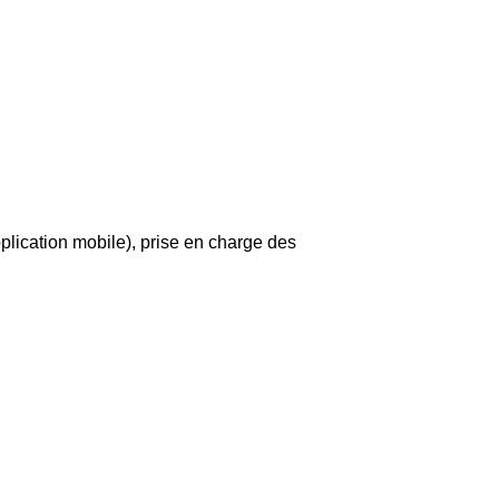
plication mobile), prise en charge des