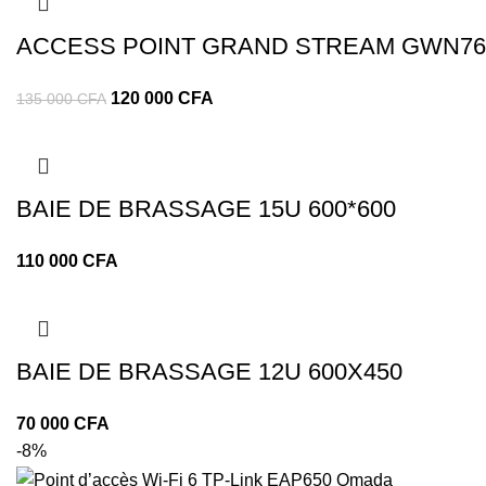
ACCESS POINT GRAND STREAM GWN76
120 000
CFA
135 000
CFA
BAIE DE BRASSAGE 15U 600*600
CFA
BAIE DE BRASSAGE 12U 600X450
CFA
-8%