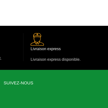
Livraison express
.
Livraison express disponible.
SUIVEZ-NOUS