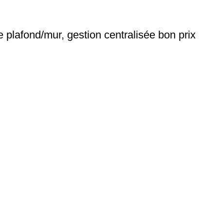
plafond/mur, gestion centralisée bon prix