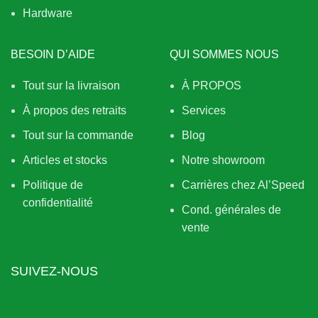
Hardware
BESOIN D’AIDE
QUI SOMMES NOUS
Tout sur la livraison
À PROPOS
À propos des retraits
Services
Tout sur la commande
Blog
Articles et stocks
Notre showroom
Politique de
Carrières chez Al’Speed
confidentialité
Cond. générales de
vente
SUIVEZ-NOUS