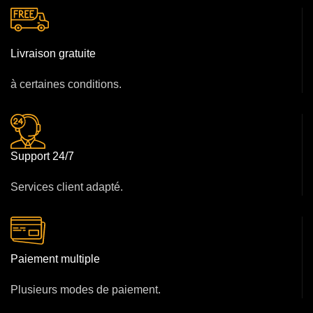
Livraison gratuite
à certaines conditions.
Support 24/7
Services client adapté.
Paiement multiple
Plusieurs modes de paiement.