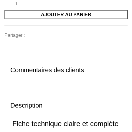
AJOUTER AU PANIER
Partager :
Commentaires des clients
Description
Fiche technique claire et complète