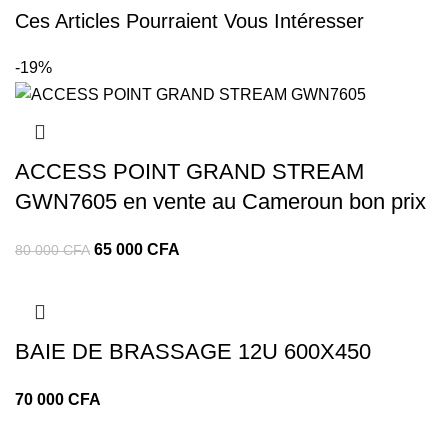
Ces Articles Pourraient Vous Intéresser
-19%
ACCESS POINT GRAND STREAM
GWN7605 en vente au Cameroun bon prix
65 000
CFA
80 000
CFA
BAIE DE BRASSAGE 12U 600X450
CFA