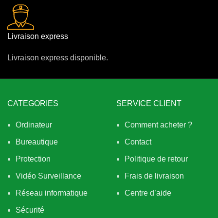
Livraison express
Livraison express disponible.
CATEGORIES
SERVICE CLIENT
Ordinateur
Comment acheter ?
Bureautique
Contact
Protection
Politique de retour
Vidéo Surveillance
Frais de livraison
Réseau informatique
Centre d’aide
Sécurité