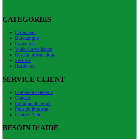
CATEGORIES
Ordinateur
Bureautique
Protection
Vidéo Surveillance
Réseau informatique
Sécurité
Hardware
SERVICE CLIENT
Comment acheter ?
Contact
Politique de retour
Frais de livraison
Centre d’aide
BESOIN D’AIDE