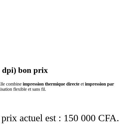
 dpi) bon prix
 Elle combine
impression thermique directe
et
impression par
sation flexible et sans fil.
 prix actuel est : 150 000 CFA.