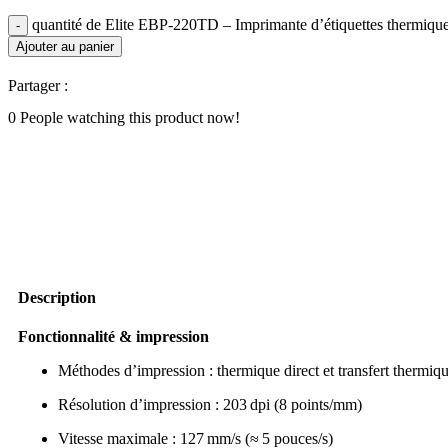
quantité de Elite EBP‑220TD – Imprimante d’étiquettes thermiqu
Ajouter au panier
Partager :
0
People watching this product now!
Description
Fonctionnalité & impression
Méthodes d’impression : thermique direct et transfert thermiq
Résolution d’impression : 203 dpi (8 points/mm)
Vitesse maximale : 127 mm/s (≈ 5 pouces/s)